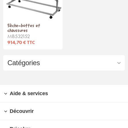
Sèche-bottes et
chaussures
MB532152
914,70 € TTC
Catégories
Aide & services
Découvrir