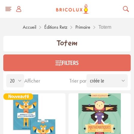
Accueil
Éditions Retz
Primaire
Totem
Totem
FILTERS
Afficher
Trier par