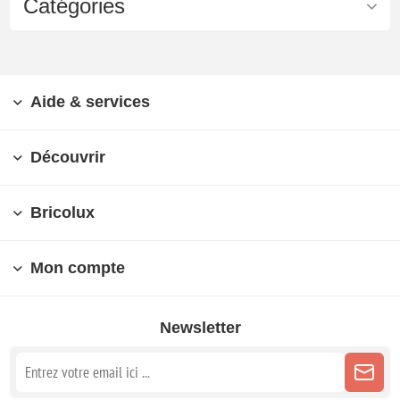
Catégories
Aide & services
Découvrir
Bricolux
Mon compte
Newsletter