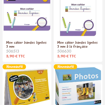
Mon cahier bandes lignées
Mon cahier bandes lignées
3 mm
3 mm à la française
506513
506630
3,90 € TTC
3,90 € TTC