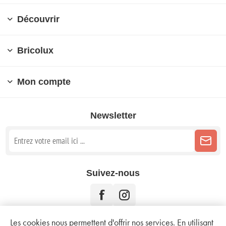
Découvrir
Bricolux
Mon compte
Newsletter
Suivez-nous
Les cookies nous permettent d'offrir nos services. En utilisant