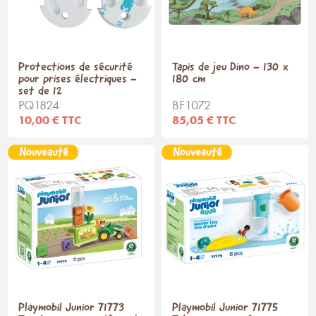
Protections de sécurité
Tapis de jeu Dino - 130 x
pour prises électriques -
180 cm
set de 12
PQ1824
BF1072
10,00 € TTC
85,05 € TTC
Playmobil Junior 71773
Playmobil Junior 71775