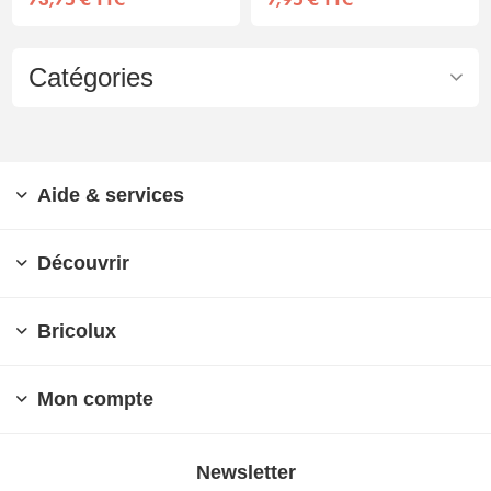
Catégories
Aide & services
Découvrir
Bricolux
Mon compte
Newsletter