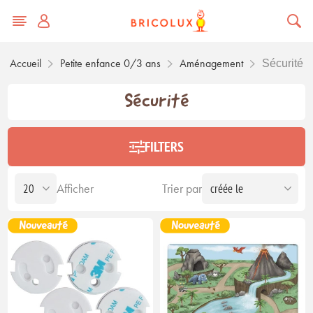
Accueil
Petite enfance 0/3 ans
Aménagement
Sécurité
Sécurité
FILTERS
Afficher
Trier par