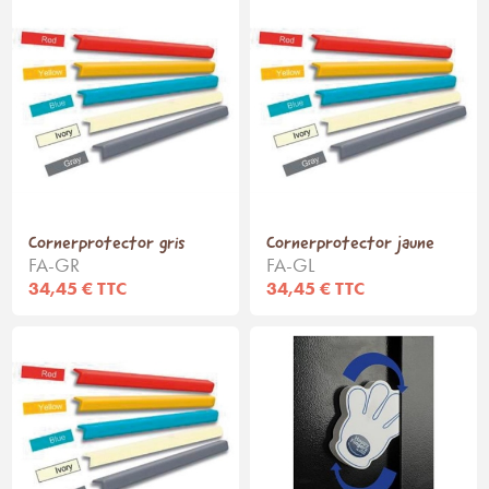
Cornerprotector gris
Cornerprotector jaune
FA-GR
FA-GL
34,45 € TTC
34,45 € TTC