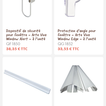
Dispositif de sécurité
Protection d’angle pour
pour fenêtre - Arte Viva
fenêtre - Arte Viva
Window Alert - à l’unité
Window Edge - à l’unité
QF1850
QG1852
38,35 € TTC
33,55 € TTC