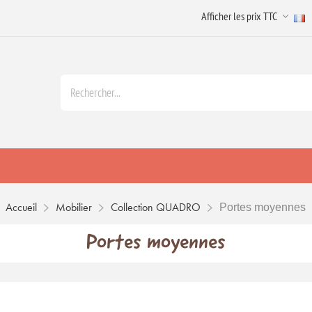
Accueil
Mobilier
Collection QUADRO
Portes moyennes
Portes moyennes