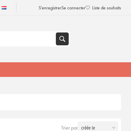
S'enregistrer
Se connecter
Liste de souhaits
Trier par