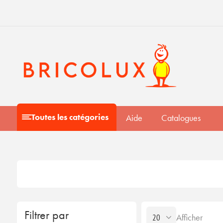
Toutes les catégories
Aide
Catalogues
Filtrer par
Afficher