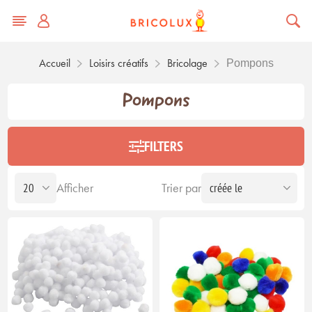
Accueil
Loisirs créatifs
Bricolage
Pompons
Pompons
FILTERS
Afficher
Trier par