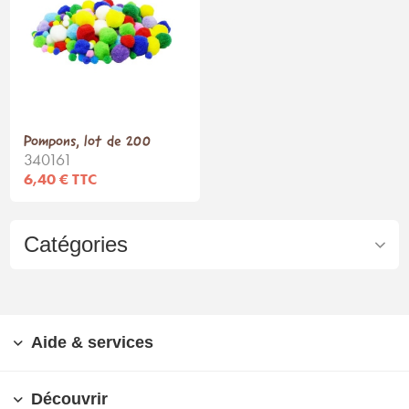
Pompons, lot de 200
340161
6,40 € TTC
Catégories
Aide & services
Découvrir