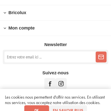
Bricolux
Mon compte
Newsletter
Suivez-nous
Les cookies nous permettent d'offrir nos services. En utilisant
nos services, vous acceptez notre utilisation des cookies.
Copyright © 2026 Bricolux. Tous droits réservés.
Mentions légales
OK
EN SAVOIR PLUS