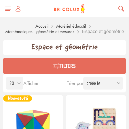
Accueil
Matériel éducatif
Mathématiques - géométrie et mesures
Espace et géométrie
Espace et géométrie
FILTERS
Afficher
Trier par