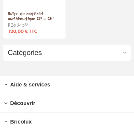
Boîte de matériel
mathématique CP - CE1
R263459
120,00 € TTC
Catégories
Aide & services
Découvrir
Bricolux