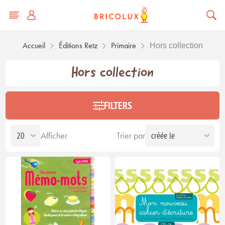
Accueil
Éditions Retz
Primaire
Hors collection
Hors collection
FILTERS
Afficher
Trier par