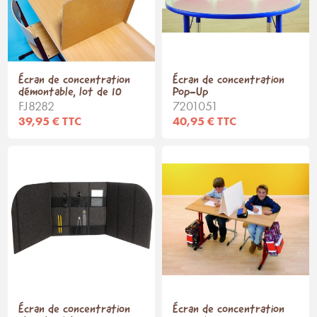
Écran de concentration
Écran de concentration
démontable, lot de 10
Pop-Up
FJ8282
7201051
39,95 € TTC
40,95 € TTC
Écran de concentration
Écran de concentration