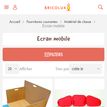
Accueil
Fournitures courantes
Matériel de classe
Ecran mobile
Ecran mobile
FILTERS
Afficher
Trier par