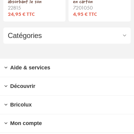
absorbant le son
en carton
22815
7201050
24,95 € TTC
4,95 € TTC
Catégories
Aide & services
Découvrir
Bricolux
Mon compte