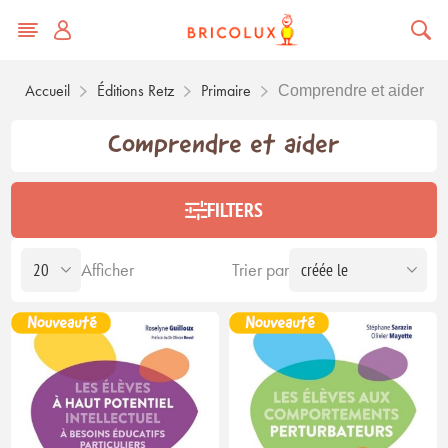
Accueil
Éditions Retz
Primaire
Comprendre et aider
Comprendre et aider
FILTERS
Afficher
Trier par