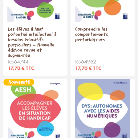
Les élèves à haut
Comprendre les
potentiel intellectuel à
comportements
besoins éducatifs
perturbateurs
particuliers - Nouvelle
édition revue et
augmentée
R564744
R564962
17,70 € TTC
17,70 € TTC