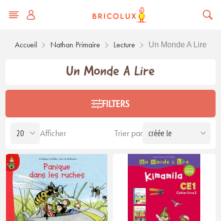
Accueil
Nathan Primaire
Lecture
Un Monde A Lire
Un Monde A Lire
FILTERS
Afficher
Trier par