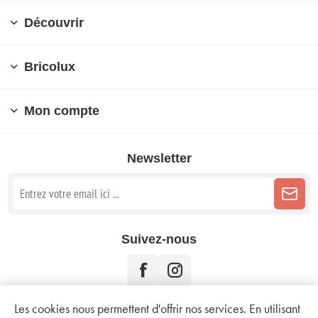
Découvrir
Bricolux
Mon compte
Newsletter
Suivez-nous
Les cookies nous permettent d'offrir nos services. En utilisant