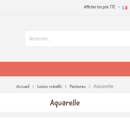
Accueil
Loisirs créatifs
Peintures
Aquarelle
Aquarelle