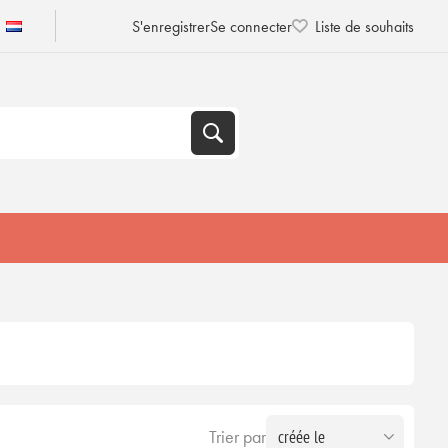
S'enregistrer
Se connecter
Liste de souhaits
Trier par