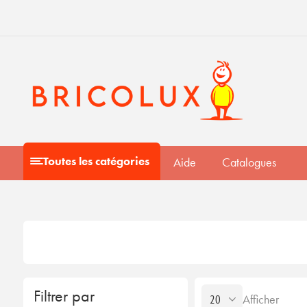
Toutes les catégories
Aide
Catalogues
Filtrer par
Afficher