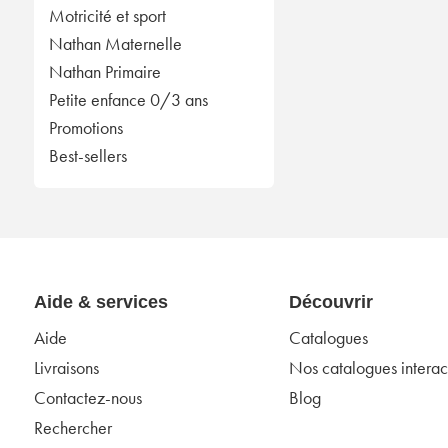
Motricité et sport
Nathan Maternelle
Nathan Primaire
Petite enfance 0/3 ans
Promotions
Best-sellers
Aide & services
Découvrir
Aide
Catalogues
Livraisons
Nos catalogues interact
Contactez-nous
Blog
Rechercher