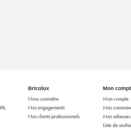
Bricolux
Mon compt
Nous connaître
Mon compte
ifs
Nos engagements
Mes comman
Nos clients professionnels
Mes adresses
Liste de souhai