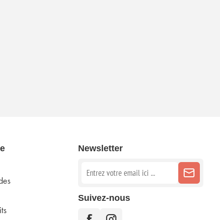
e
Newsletter
des
Suivez-nous
ts