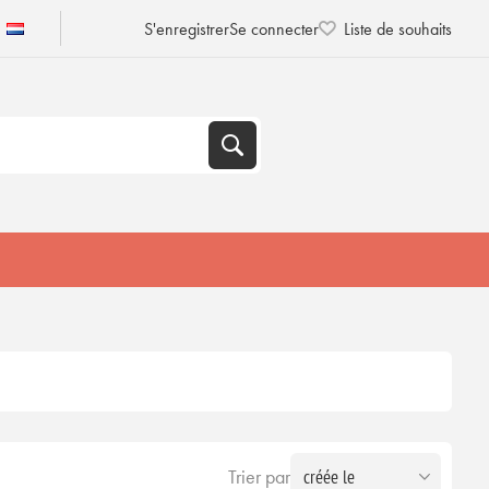
S'enregistrer
Se connecter
Liste de souhaits
Trier par