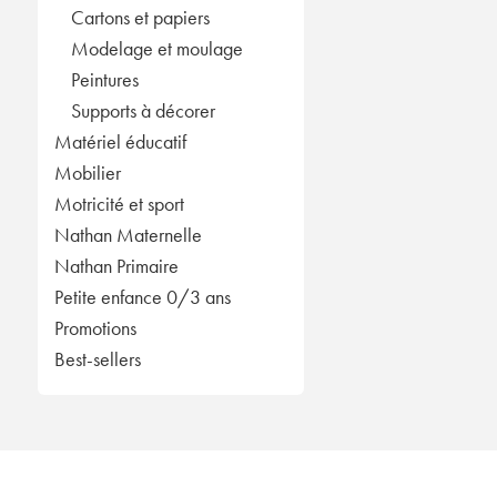
Cartons et papiers
Modelage et moulage
Peintures
Supports à décorer
Matériel éducatif
Mobilier
Motricité et sport
Nathan Maternelle
Nathan Primaire
Petite enfance 0/3 ans
Promotions
Best-sellers