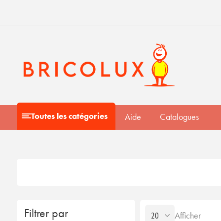
Toutes les catégories
Aide
Catalogues
Filtrer par
Afficher