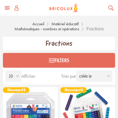
Accueil
Matériel éducatif
Mathématiques - nombres et opérations
Fractions
Fractions
FILTERS
Afficher
Trier par