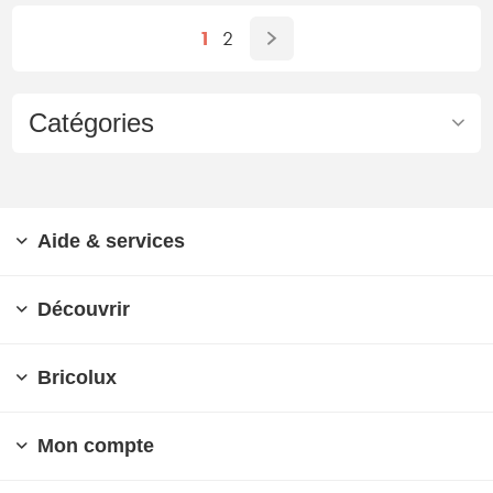
1
2
Catégories
Aide & services
Découvrir
Bricolux
Mon compte