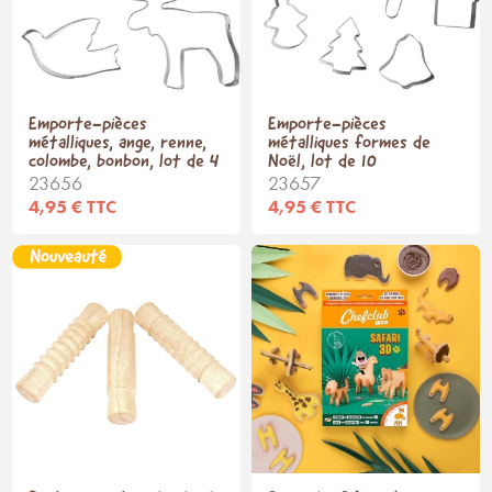
Emporte-pièces
Emporte-pièces
métalliques, ange, renne,
métalliques formes de
colombe, bonbon, lot de 4
Noël, lot de 10
23656
23657
4,95 € TTC
4,95 € TTC