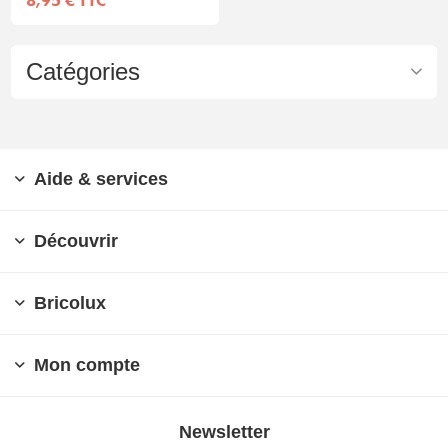
Catégories
Aide & services
Découvrir
Bricolux
Mon compte
Newsletter