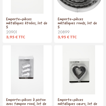
Emporte-pièces
Emporte-pièces
métalliques étoiles, lot de
métalliques ronds, lot de
5
5
20901
20899
3,95 € TTC
3,95 € TTC
Emporte-pièces à piston
Emporte-pièces
avec tampon rond, lot de
métalliques cœurs, lot de