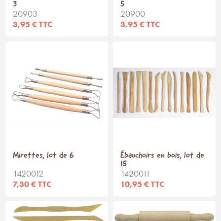
3
5
20903
20900
3,95 € TTC
3,95 € TTC
Mirettes, lot de 6
Ébauchoirs en bois, lot de
15
1420012
1420011
7,30 € TTC
10,95 € TTC