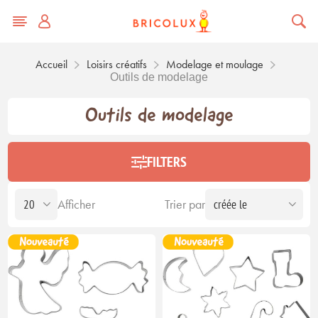
Accueil
Loisirs créatifs
Modelage et moulage
Outils de modelage
Outils de modelage
FILTERS
Afficher
Trier par