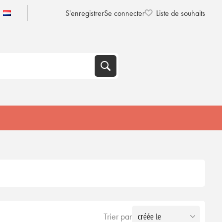
S'enregistrer
Se connecter
Liste de souhaits
Trier par