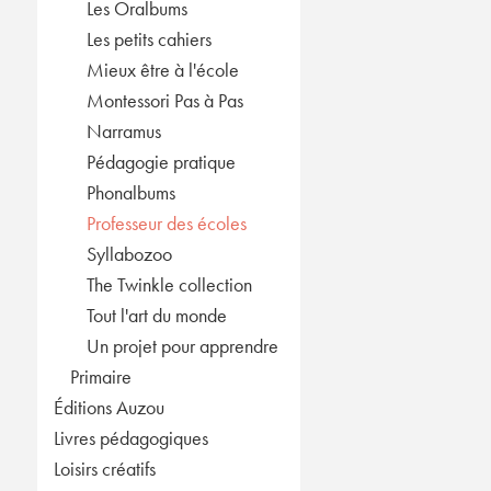
Les Oralbums
Les petits cahiers
Mieux être à l'école
Montessori Pas à Pas
Narramus
Pédagogie pratique
Phonalbums
Professeur des écoles
Syllabozoo
The Twinkle collection
Tout l'art du monde
Un projet pour apprendre
Primaire
Éditions Auzou
Livres pédagogiques
Loisirs créatifs