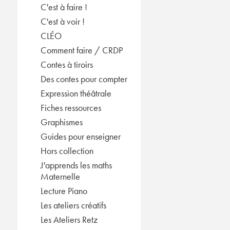
C'est à faire !
C'est à voir !
CLÉO
Comment faire / CRDP
Contes à tiroirs
Des contes pour compter
Expression théâtrale
Fiches ressources
Graphismes
Guides pour enseigner
Hors collection
J'apprends les maths
Maternelle
Lecture Piano
Les ateliers créatifs
Les Ateliers Retz