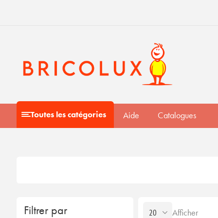
Toutes les catégories
Aide
Catalogues
Filtrer par
Afficher