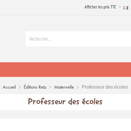
Accueil
Éditions Retz
Maternelle
Professeur des écoles
Professeur des écoles