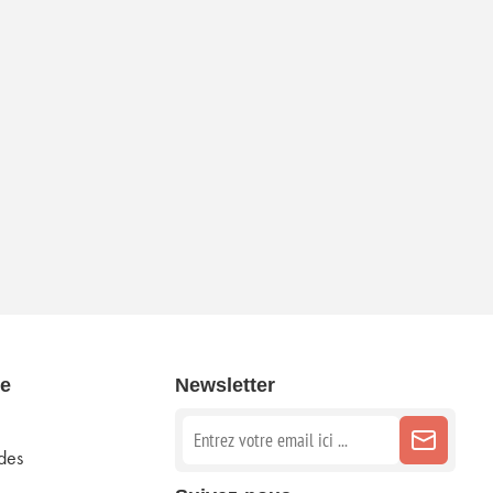
e
Newsletter
des