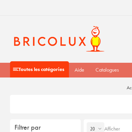
Toutes les catégories
Aide
Catalogues
Ac
Filtrer par
Afficher