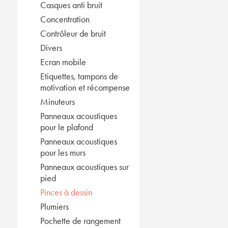
Casques anti bruit
Concentration
Contrôleur de bruit
Divers
Ecran mobile
Etiquettes, tampons de
motivation et récompense
Minuteurs
Panneaux acoustiques
pour le plafond
Panneaux acoustiques
pour les murs
Panneaux acoustiques sur
pied
Pinces à dessin
Plumiers
Pochette de rangement