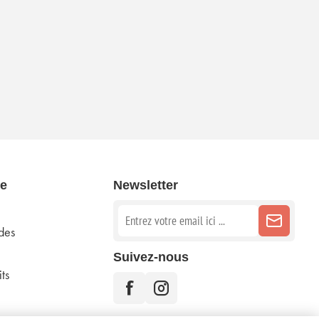
e
Newsletter
des
Suivez-nous
ts