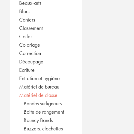
Beaux-arts
Blocs
Cahiers
Classement
Colles
Coloriage
Correction
Découpage
Ecriture
Entretien et hygiène
Matériel de bureau
Matériel de classe
Bandes surligneurs
Boîte de rangement
Bouncy Bands
Buzzers, clochettes