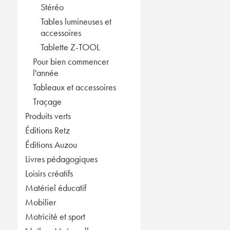
Stéréo
Tables lumineuses et
accessoires
Tablette Z-TOOL
Pour bien commencer
l'année
Tableaux et accessoires
Traçage
Produits verts
Éditions Retz
Éditions Auzou
Livres pédagogiques
Loisirs créatifs
Matériel éducatif
Mobilier
Motricité et sport