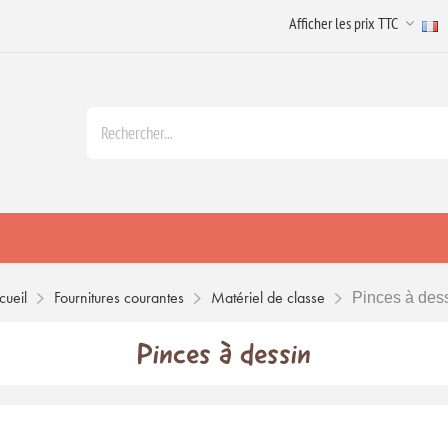
cueil
Fournitures courantes
Matériel de classe
Pinces à des
Pinces à dessin