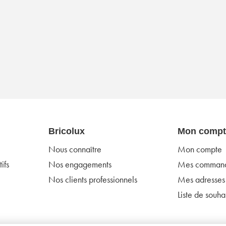
Bricolux
Mon compt
Nous connaître
Mon compte
ifs
Nos engagements
Mes comman
Nos clients professionnels
Mes adresses
Liste de souhai