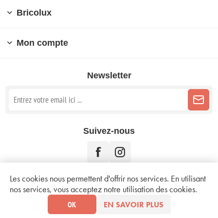
Bricolux
Mon compte
Newsletter
Suivez-nous
Les cookies nous permettent d'offrir nos services. En utilisant
nos services, vous acceptez notre utilisation des cookies.
Copyright © 2026 Bricolux. Tous droits réservés.
Mentions légales
OK
EN SAVOIR PLUS
Conditions d'utilisation