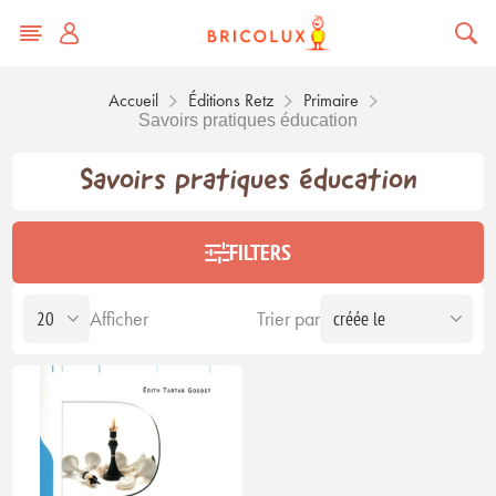
Accueil
Éditions Retz
Primaire
Savoirs pratiques éducation
Savoirs pratiques éducation
FILTERS
Afficher
Trier par