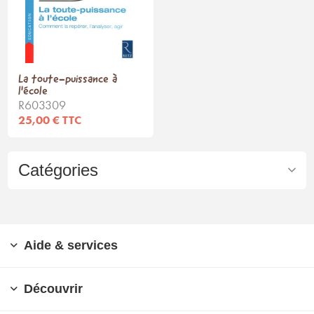
La toute-puissance à
l'école
R603309
25,00 € TTC
Catégories
Aide & services
Découvrir