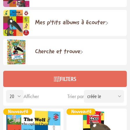
Mes p'tits albums à écouter
Cherche et trouve
FILTERS
Afficher
Trier par