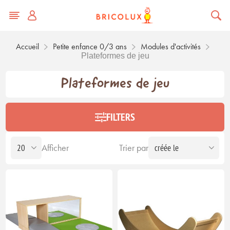
Accueil
Petite enfance 0/3 ans
Modules d'activités
Plateformes de jeu
Plateformes de jeu
FILTERS
Afficher
Trier par