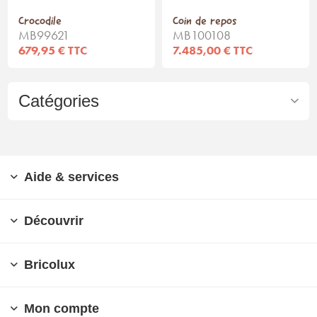
Crocodile
Coin de repos
MB99621
MB100108
679,95 € TTC
7.485,00 € TTC
Catégories
Aide & services
Découvrir
Bricolux
Mon compte