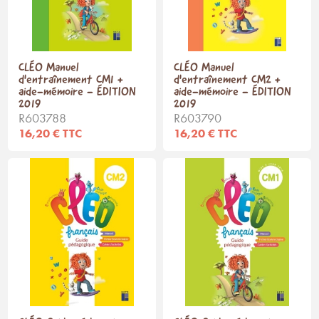
CLÉO Manuel
CLÉO Manuel
d'entraînement CM1 +
d'entraînement CM2 +
aide-mémoire - ÉDITION
aide-mémoire - ÉDITION
2019
2019
R603788
R603790
16,20 € TTC
16,20 € TTC