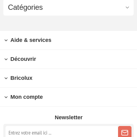
Catégories
Aide & services
Découvrir
Bricolux
Mon compte
Newsletter