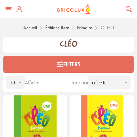
Accueil
Éditions Retz
Primaire
CLÉO
CLÉO
FILTERS
Afficher
Trier par