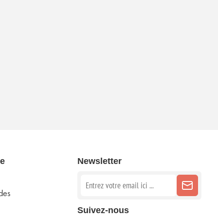
e
Newsletter
des
Suivez-nous