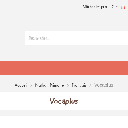
Accueil
Nathan Primaire
Français
Vocaplus
Vocaplus