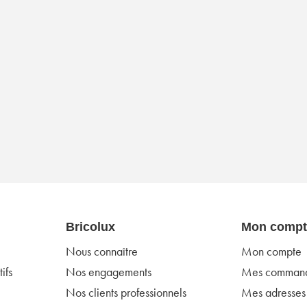
Bricolux
Mon compt
Nous connaître
Mon compte
ifs
Nos engagements
Mes comman
Nos clients professionnels
Mes adresses