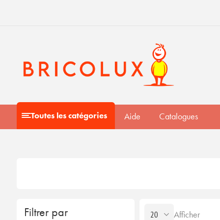
Toutes les catégories
Aide
Catalogues
Filtrer par
Afficher