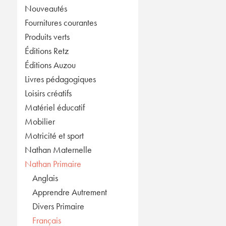
Nouveautés
Fournitures courantes
Produits verts
Éditions Retz
Éditions Auzou
Livres pédagogiques
Loisirs créatifs
Matériel éducatif
Mobilier
Motricité et sport
Nathan Maternelle
Nathan Primaire
Anglais
Apprendre Autrement
Divers Primaire
Français