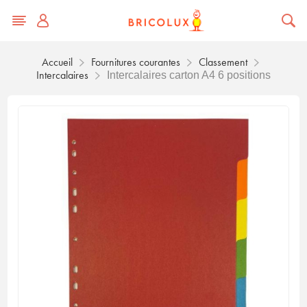
Accueil
Fournitures courantes
Classement
Intercalaires
Intercalaires carton A4 6 positions