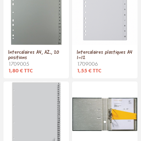
Intercalaires A4, AZ., 20
Intercalaires plastiques A4
positions
1-12
1709005
1709006
1,80 € TTC
1,55 € TTC