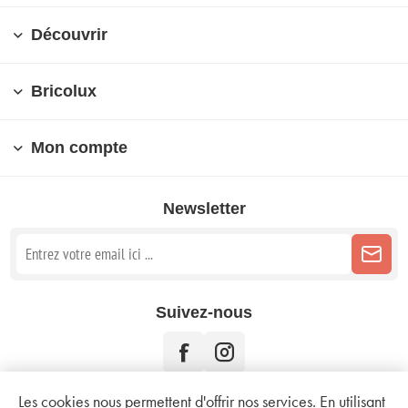
Découvrir
Bricolux
Mon compte
Newsletter
Suivez-nous
Les cookies nous permettent d'offrir nos services. En utilisant