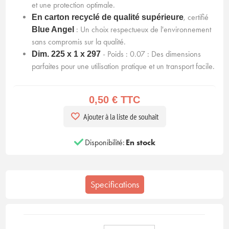
et une protection optimale.
, certifié
En carton recyclé de qualité supérieure
: Un choix respectueux de l'environnement
Blue Angel
sans compromis sur la qualité.
- Poids : 0.07 : Des dimensions
Dim. 225 x 1 x 297
parfaites pour une utilisation pratique et un transport facile.
0,50 € TTC
Ajouter à la liste de souhait
Disponibilité:
En stock
Specifications