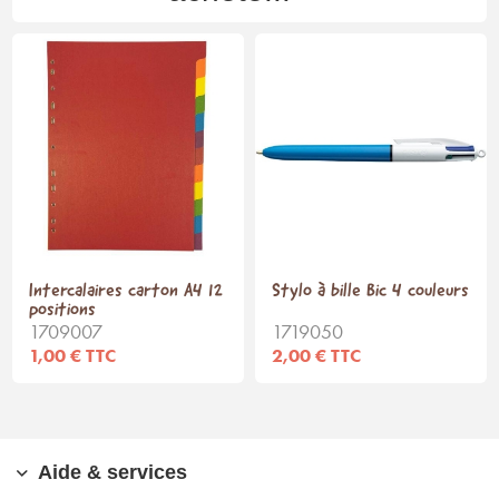
Intercalaires carton A4 12
Stylo à bille Bic 4 couleurs
positions
1709007
1719050
1,00 € TTC
2,00 € TTC
Aide & services