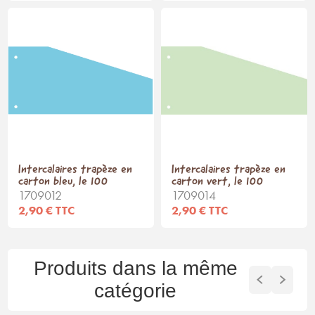
Intercalaires trapèze en
Intercalaires trapèze en
carton bleu, le 100
carton vert, le 100
1709012
1709014
2,90 € TTC
2,90 € TTC
Produits dans la même
catégorie