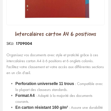
Intercalaires carton A4 6 positions
SKU:
1709004
Organisez vos documents avec style et praticité grâce à ces
intercalaires carton A4 à 6 positions et 6 onglets colorés.
Facilitez votre classement et votre accès aux différentes sections
en un clin d'œil.
: Compatible avec
Perforation universelle 11 trous
la plupart des classeurs standards.
: Adapté à la majorité des documents
Format A4
courants.
: Assure une durabilité
En carton résistant 160 g/m²