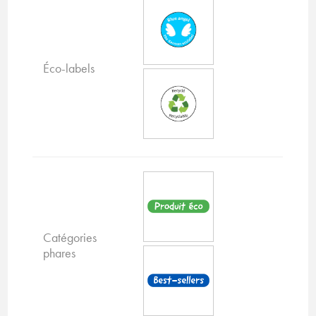
Éco-labels
Catégories
phares